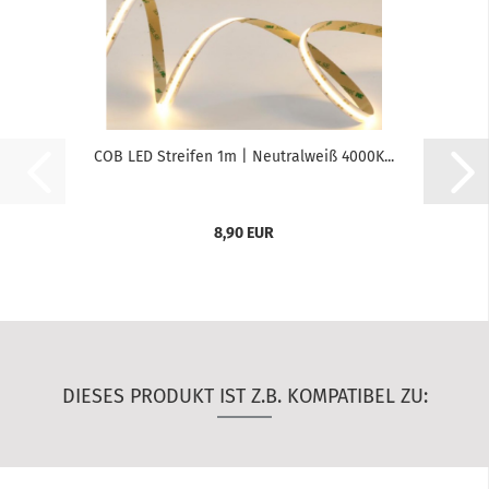
COB LED Streifen 1m | Neutralweiß 4000K...
8,90 EUR
DIESES PRODUKT IST Z.B. KOMPATIBEL ZU: