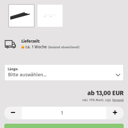
Lieferzeit:
ca. 1 Woche
(Ausland abweichend)
Länge:
ab 13,00 EUR
inkl. 19% MwSt. zzgl.
Versand