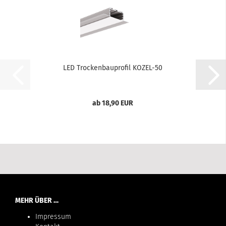
LED Trockenbauprofil KOZEL-50
ab 18,90 EUR
MEHR ÜBER …
Impressum