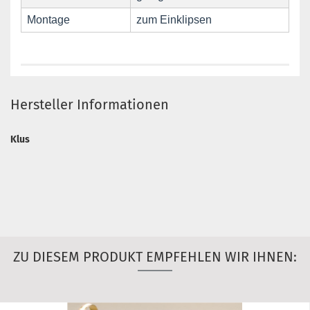
Montage
zum Einklipsen
Hersteller Informationen
Klus
ZU DIESEM PRODUKT EMPFEHLEN WIR IHNEN: