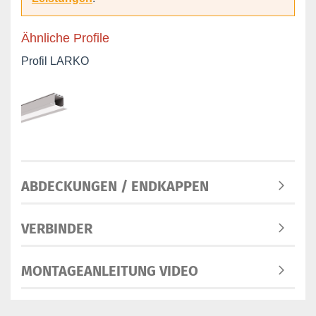
Ähnliche Profile
Profil LARKO
ABDECKUNGEN / ENDKAPPEN
VERBINDER
MONTAGEANLEITUNG VIDEO