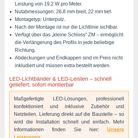
Leistung von 19,2 W pro Meter.
Nutabmessungen: 26,8 mm breit, 22 mm tief.
Montagetyp: Unterputz.
Nach der Montage ist nur die Lichtlinie sichtbar.
Verfügt über das „kleine Schloss“ ZM – ermöglicht
die Verlängerung des Profils in jede beliebige
Richtung.
Abdeckungen und Endkappen sind im Preis nicht
inkludiert und müssen extra bestellt werden.
LED-Lichtbänder & LED-Leisten – schnell
geliefert, sofort montierbar
Maßgefertigte LED-Lösungen, professionell
konfektioniert und inklusive Zubehör und
Netzteilen. Lieferung direkt auf die Baustelle – so
wird die Installation schnell und einfach. Mehr
Informationen finden Sie hier:
Unsere
Leistungen
.