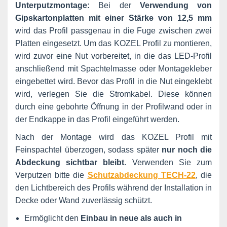
Unterputzmontage:
Bei der
Verwendung von
Gipskartonplatten mit einer Stärke von 12,5 mm
wird das Profil passgenau in die Fuge zwischen zwei
Platten eingesetzt. Um das KOZEL Profil zu montieren,
wird zuvor eine Nut vorbereitet, in die das LED-Profil
anschließend mit Spachtelmasse oder Montagekleber
eingebettet wird. Bevor das Profil in die Nut eingeklebt
wird, verlegen Sie die Stromkabel. Diese können
durch eine gebohrte Öffnung in der Profilwand oder in
der Endkappe in das Profil eingeführt werden.
Nach der Montage wird das KOZEL Profil mit
Feinspachtel überzogen, sodass später
nur noch die
Abdeckung sichtbar bleibt
. Verwenden Sie zum
Verputzen bitte die
Schutzabdeckung TECH-22
, die
den Lichtbereich des Profils während der Installation in
Decke oder Wand zuverlässig schützt.
Ermöglicht den
Einbau in neue als auch in