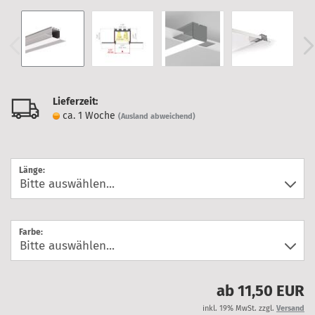
Lieferzeit:
ca. 1 Woche
(Ausland abweichend)
Länge:
Farbe:
ab 11,50 EUR
inkl. 19% MwSt. zzgl.
Versand