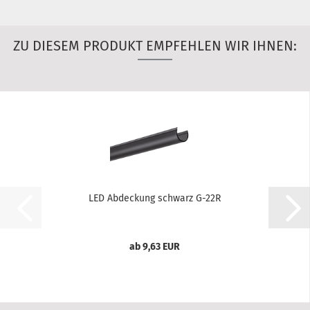
ZU DIESEM PRODUKT EMPFEHLEN WIR IHNEN:
LED Abdeckung schwarz G-22R
ab 9,63 EUR