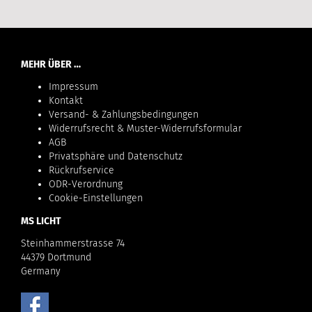
MEHR ÜBER …
Impressum
Kontakt
Versand- & Zahlungsbedingungen
Widerrufsrecht & Muster-Widerrufsformular
AGB
Privatsphäre und Datenschutz
Rückrufservice
ODR-Verordnung
Cookie-Einstellungen
MS LICHT
Steinhammerstrasse 74
44379 Dortmund
Germany