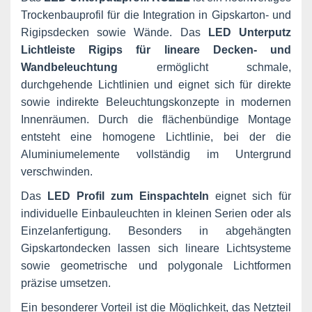
Trockenbauprofil für die Integration in Gipskarton- und
Rigipsdecken sowie Wände. Das
LED Unterputz
Lichtleiste Rigips für lineare Decken- und
Wandbeleuchtung
ermöglicht schmale,
durchgehende Lichtlinien und eignet sich für direkte
sowie indirekte Beleuchtungskonzepte in modernen
Innenräumen. Durch die flächenbündige Montage
entsteht eine homogene Lichtlinie, bei der die
Aluminiumelemente vollständig im Untergrund
verschwinden.
Das
LED Profil zum Einspachteln
eignet sich für
individuelle Einbauleuchten in kleinen Serien oder als
Einzelanfertigung. Besonders in abgehängten
Gipskartondecken lassen sich lineare Lichtsysteme
sowie geometrische und polygonale Lichtformen
präzise umsetzen.
Ein besonderer Vorteil ist die Möglichkeit, das Netzteil