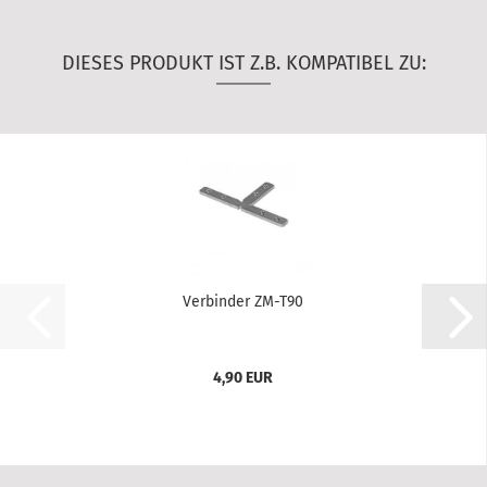
DIESES PRODUKT IST Z.B. KOMPATIBEL ZU:
Verbinder ZM-T90
4,90 EUR