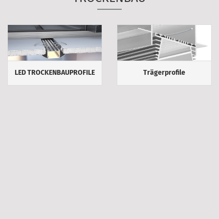
LED TROCKENBAUPROFILE
Trägerprofile