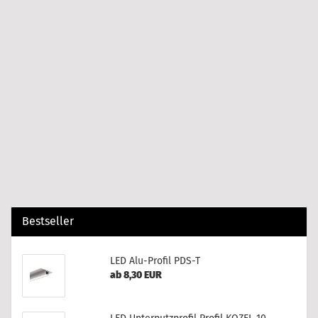
Bestseller
LED Alu-Profil PDS-T
ab 8,30 EUR