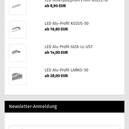
LED Unterputzprofil Profil KOZEL-10
ab 8,90 EUR
LED Alu-Profil KOZUS-50
ab 16,80 EUR
LED Alu-Profil GIZA-LL-UST
ab 14,00 EUR
LED Alu-Profil LARKO-50
ab 28,00 EUR
Newsletter-Anmeldung
WEITER