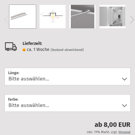
Lieferzeit:
ca. 1 Woche
(Ausland abweichend)
Länge:
Farbe:
ab 8,00 EUR
inkl. 19% MwSt. zzgl.
Versand