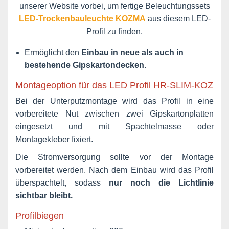
unserer Website vorbei, um fertige Beleuchtungssets
LED-Trockenbauleuchte KOZMA
aus diesem LED-
Profil zu finden.
Ermöglicht den
Einbau in neue als auch in
bestehende Gipskartondecken
.
Montageoption für das LED Profil HR-SLIM-KOZ
Bei der Unterputzmontage wird das Profil in eine
vorbereitete Nut zwischen zwei Gipskartonplatten
eingesetzt und mit Spachtelmasse oder
Montagekleber fixiert.
Die Stromversorgung sollte vor der Montage
vorbereitet werden. Nach dem Einbau wird das Profil
überspachtelt, sodass
nur noch die Lichtlinie
sichtbar bleibt.
Profilbiegen