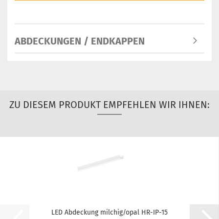
ABDECKUNGEN / ENDKAPPEN
ZU DIESEM PRODUKT EMPFEHLEN WIR IHNEN:
LED Abdeckung milchig/opal HR-IP-15