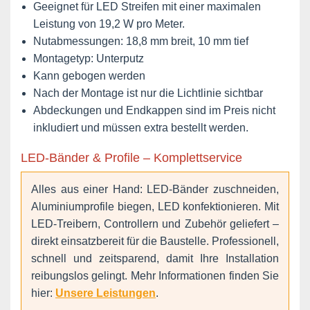
Geeignet für LED Streifen mit einer maximalen
Leistung von 19,2 W pro Meter.
Nutabmessungen: 18,8 mm breit, 10 mm tief
Montagetyp: Unterputz
Kann gebogen werden
Nach der Montage ist nur die Lichtlinie sichtbar
Abdeckungen und Endkappen sind im Preis nicht
inkludiert und müssen extra bestellt werden.
LED-Bänder & Profile – Komplettservice
Alles aus einer Hand: LED-Bänder zuschneiden,
Aluminiumprofile biegen, LED konfektionieren. Mit
LED-Treibern, Controllern und Zubehör geliefert –
direkt einsatzbereit für die Baustelle. Professionell,
schnell und zeitsparend, damit Ihre Installation
reibungslos gelingt. Mehr Informationen finden Sie
hier:
Unsere Leistungen
.