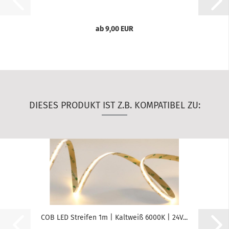
ab 9,00 EUR
DIESES PRODUKT IST Z.B. KOMPATIBEL ZU:
COB LED Streifen 1m | Kaltweiß 6000K | 24V...