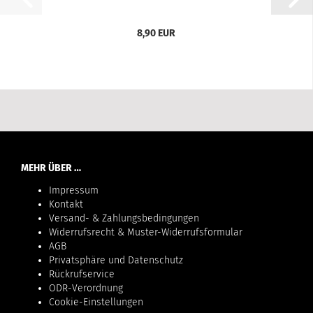
8,90 EUR
MEHR ÜBER …
Impressum
Kontakt
Versand- & Zahlungsbedingungen
Widerrufsrecht & Muster-Widerrufsformular
AGB
Privatsphäre und Datenschutz
Rückrufservice
ODR-Verordnung
Cookie-Einstellungen