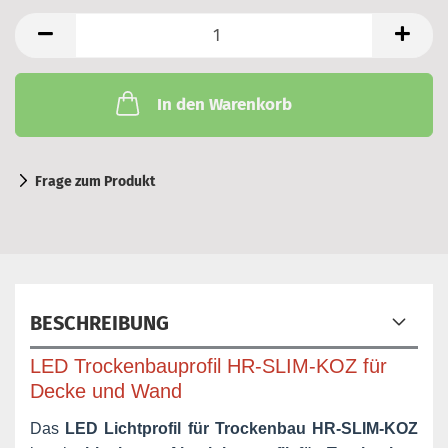
In den Warenkorb
Frage zum Produkt
BESCHREIBUNG
LED Trockenbauprofil HR-SLIM-KOZ für
Decke und Wand
Das
LED Lichtprofil für Trockenbau HR-SLIM-KOZ