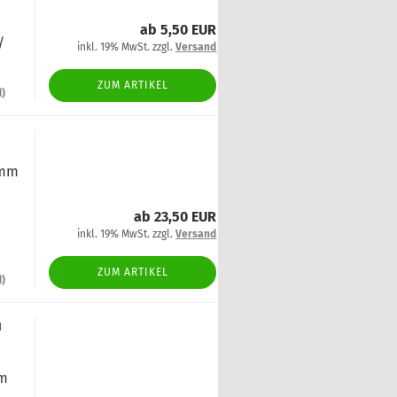
ab 5,50 EUR
/
inkl. 19% MwSt. zzgl.
Versand
ZUM ARTIKEL
d)
 mm
ab 23,50 EUR
inkl. 19% MwSt. zzgl.
Versand
ZUM ARTIKEL
d)
u
mm