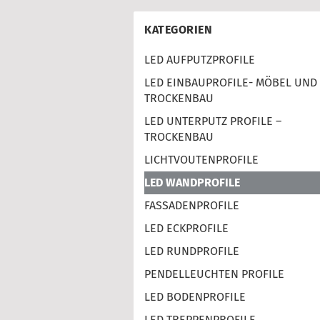
KATEGORIEN
LED AUFPUTZPROFILE
LED EINBAUPROFILE- MÖBEL UND
TROCKENBAU
LED UNTERPUTZ PROFILE –
TROCKENBAU
LICHTVOUTENPROFILE
LED WANDPROFILE
FASSADENPROFILE
LED ECKPROFILE
LED RUNDPROFILE
PENDELLEUCHTEN PROFILE
LED BODENPROFILE
LED TREPPENPROFILE