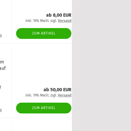
ab 8,00 EUR
inkl. 19% MwSt. zzgl.
Versand
ZUM ARTIKEL
d)
mm
auf
/
ab 50,00 EUR
inkl. 19% MwSt. zzgl.
Versand
ZUM ARTIKEL
d)