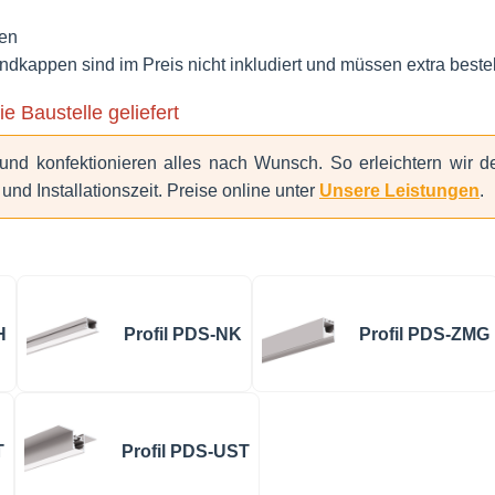
en
kappen sind im Preis nicht inkludiert und müssen extra beste
ie Baustelle geliefert
und konfektionieren alles nach Wunsch. So erleichtern wir
und Installationszeit. Preise online unter
Unsere Leistungen
.
H
Profil PDS-NK
Profil PDS-ZMG
T
Profil PDS-UST