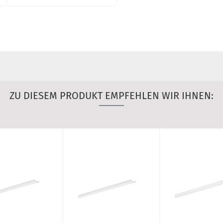
ZU DIESEM PRODUKT EMPFEHLEN WIR IHNEN: