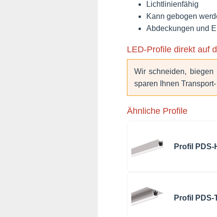
Lichtlinienfähig
Kann gebogen werd
Abdeckungen und End
LED-Profile direkt auf d
Wir schneiden, biegen 
sparen Ihnen Transport- 
Ähnliche Profile
Profil PDS-
Profil PDS-