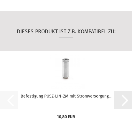
DIESES PRODUKT IST Z.B. KOMPATIBEL ZU:
Befestigung PUSZ-LIN-ZM mit Stromversorgung...
10,80 EUR