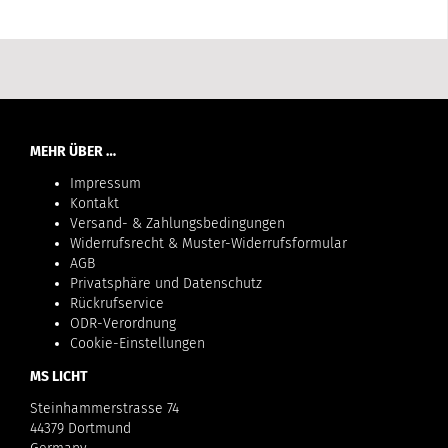
MEHR ÜBER …
Impressum
Kontakt
Versand- & Zahlungsbedingungen
Widerrufsrecht & Muster-Widerrufsformular
AGB
Privatsphäre und Datenschutz
Rückrufservice
ODR-Verordnung
Cookie-Einstellungen
MS LICHT
Steinhammerstrasse 74
44379 Dortmund