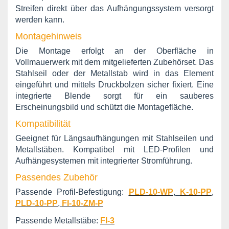
Streifen direkt über das Aufhängungssystem versorgt
werden kann.
Montagehinweis
Die Montage erfolgt an der Oberfläche in
Vollmauerwerk mit dem mitgelieferten Zubehörset. Das
Stahlseil oder der Metallstab wird in das Element
eingeführt und mittels Druckbolzen sicher fixiert. Eine
integrierte Blende sorgt für ein sauberes
Erscheinungsbild und schützt die Montagefläche.
Kompatibilität
Geeignet für Längsaufhängungen mit Stahlseilen und
Metallstäben. Kompatibel mit LED-Profilen und
Aufhängesystemen mit integrierter Stromführung.
Passendes Zubehör
Passende Profil-Befestigung:
PLD-10-WP
,
K-10-PP
,
PLD-10-PP
,
FI-10-ZM-P
Passende Metallstäbe:
FI-3