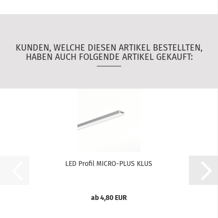
KUNDEN, WELCHE DIESEN ARTIKEL BESTELLTEN,
HABEN AUCH FOLGENDE ARTIKEL GEKAUFT:
LED Profil MICRO-PLUS KLUS
ab 4,80 EUR