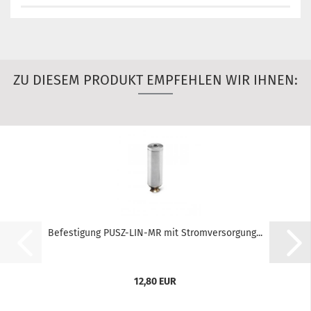
ZU DIESEM PRODUKT EMPFEHLEN WIR IHNEN:
Befestigung PUSZ-LIN-MR mit Stromversorgung...
12,80 EUR